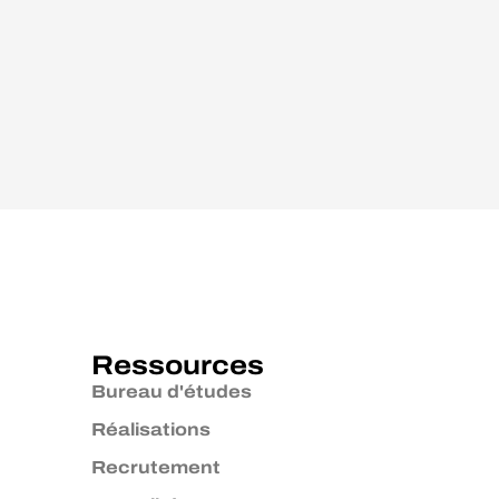
Ressources
Bureau d'études
Réalisations
Recrutement