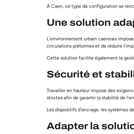
À Caen, ce type de configuration se renc
Une solution ada
L’environnement urbain caennais impose s
circulations piétonnes et de réduire l’imp
Cette solution facilite également la gesti
Sécurité et stabi
Travailler en hauteur impose des exigence
strictes afin de garantir la stabilité de l’
Les dispositifs d’ancrage, les systèmes de
Adapter la soluti