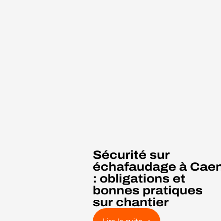
Sécurité sur
échafaudage à Cae
: obligations et
bonnes pratiques
sur chantier