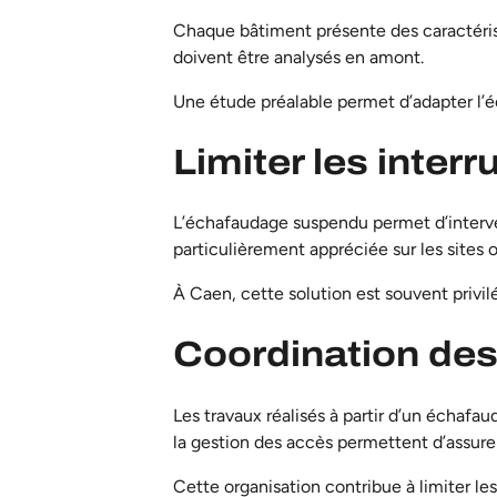
Chaque bâtiment présente des caractérist
doivent être analysés en amont.
Une étude préalable permet d’
adapter l
Limiter les interr
L’échafaudage suspendu permet d’interven
particulièrement appréciée sur les sites
À Caen, cette solution est souvent privil
Coordination des
Les travaux réalisés à partir d’un échafa
la gestion des accès permettent d’assurer 
Cette organisation contribue à limiter les 