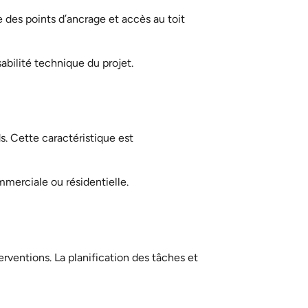
 des points d’ancrage et accès au toit
sabilité technique du projet.
. Cette caractéristique est
mmerciale ou résidentielle.
rventions. La planification des tâches et