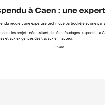
endu à Caen : une expert
du requiert une expertise technique particulière et une parfai
dans les projets nécessitant des
échafaudages suspendus à Ca
es et aux exigences des travaux en hauteur.
Suivant