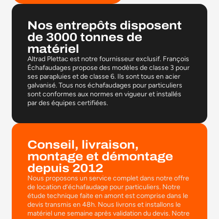
Nos entrepôts disposent
de 3000 tonnes de
matériel
Altrad Plettac est notre fournisseur exclusif. François
Échafaudages propose des modèles de classe 3 pour
ses parapluies et de classe 6. Ils sont tous en acier
galvanisé. Tous nos échafaudages pour particuliers
sont conformes aux normes en vigueur et installés
par des équipes certifiées.
Conseil, livraison,
montage et démontage
depuis 2012
Nous proposons un service complet dans notre offre
de location d’échafaudage pour particuliers. Notre
étude technique faite en amont est comprise dans le
devis transmis en 48h. Nous livrons et installons le
matériel une semaine après validation du devis. Notre