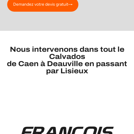
Demandez votre devis gratuit
Nous intervenons dans tout le
Calvados
de Caen à Deauville en passant
par Lisieux