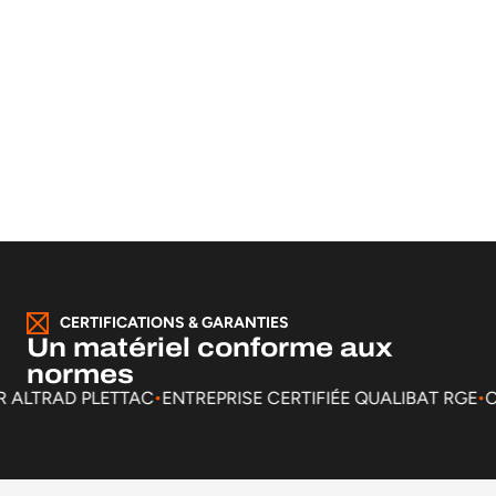
CERTIFICATIONS & GARANTIES
Un matériel conforme aux
normes
.
.
AR ALTRAD PLETTAC
ENTREPRISE CERTIFIÉE QUALIBAT RGE