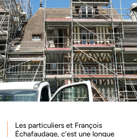
Les particuliers et François
Échafaudage, c’est une longue