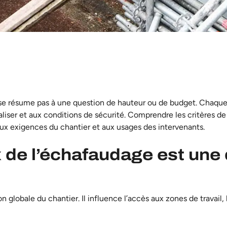
e résume pas à une question de hauteur ou de budget. Chaque 
réaliser et aux conditions de sécurité. Comprendre les critères 
ux exigences du chantier et aux usages des intervenants.
x de l’échafaudage est une
globale du chantier. Il influence l’accès aux zones de travail, l