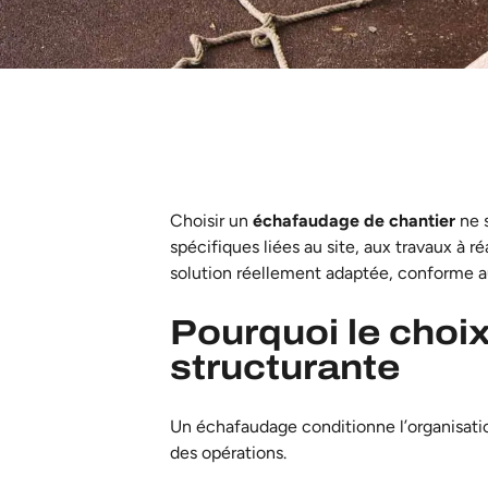
Choisir un
échafaudage de chantier
ne s
spécifiques liées au site, aux travaux à 
solution réellement adaptée, conforme a
Pourquoi le choi
structurante
Un échafaudage conditionne l’organisation 
des opérations.