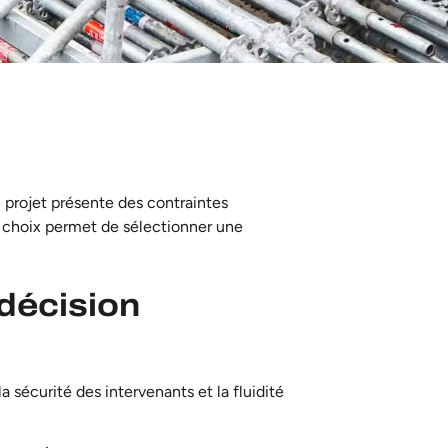
projet présente des contraintes
de choix permet de sélectionner une
 décision
a sécurité des intervenants et la fluidité