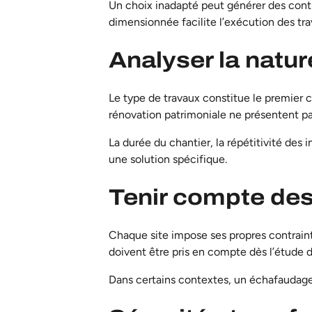
Un choix inadapté peut générer des contra
dimensionnée facilite l’exécution des tra
Analyser la natur
Le type de travaux constitue le premier c
rénovation patrimoniale
ne présentent p
La durée du chantier, la répétitivité des
une solution spécifique.
Tenir compte des
Chaque site impose ses propres contraint
doivent être pris en compte dès l’étude d
Dans certains contextes, un
échafaudage