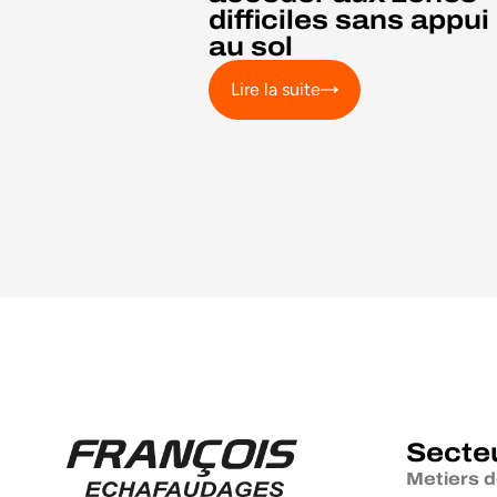
difficiles sans appui
au sol
Lire la suite
Secte
Metiers d