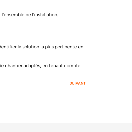
’ensemble de l’installation.
ntifier la solution la plus pertinente en
de chantier adaptés, en tenant compte
SUIVANT