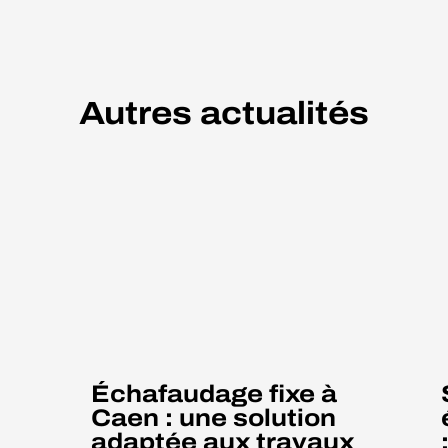
Autres actualités
Échafaudage fixe à
Caen : une solution
adaptée aux travaux