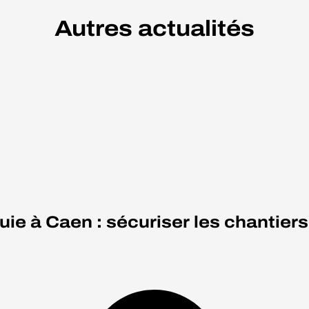
Autres actualités
ie à Caen : sécuriser les chantiers