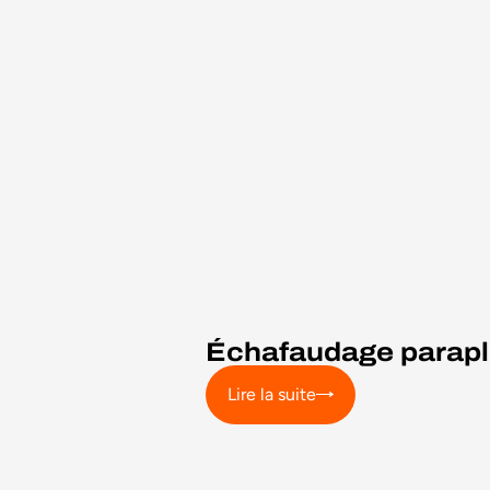
Échafaudage paraplu
Lire la suite