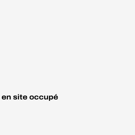
 en site occupé