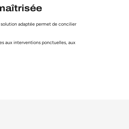
maîtrisée
 solution adaptée permet de concilier
es aux interventions ponctuelles, aux