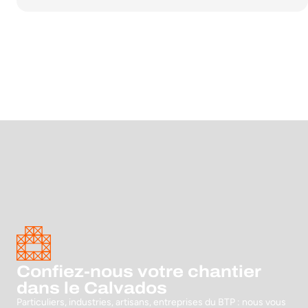
Confiez-nous votre chantier
dans le Calvados
Particuliers, industries, artisans, entreprises du BTP : nous vous