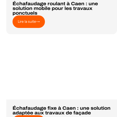
Échafaudage roulant à Caen : une
solution mobile pour les travaux
ponctuels
Lire la suite
Échafaudage fixe à Caen : une solution
adaptée aux travaux de façade