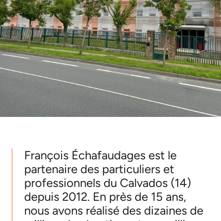
François Échafaudages est le
partenaire des particuliers et
professionnels du Calvados (14)
depuis 2012. En près de 15 ans,
nous avons réalisé des dizaines de