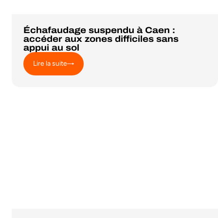
Échafaudage suspendu à Caen :
accéder aux zones difficiles sans
appui au sol
Lire la suite