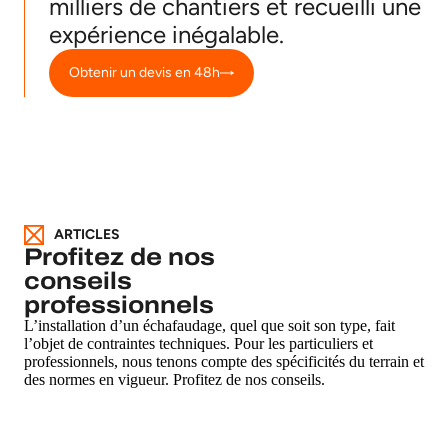
milliers de chantiers et recueilli une
expérience inégalable.
Obtenir un devis en 48h
ARTICLES
Profitez de nos
conseils
professionnels
L’installation d’un échafaudage, quel que soit son type, fait
l’objet de contraintes techniques. Pour les particuliers et
professionnels, nous tenons compte des spécificités du terrain et
des normes en vigueur. Profitez de nos conseils.