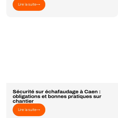
Lire la suite
Sécurité sur échafaudage à Caen :
obligations et bonnes pratiques sur
chantier
Lire la suite