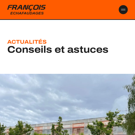
contenu
principal
ACTUALITÉS
Conseils et astuces