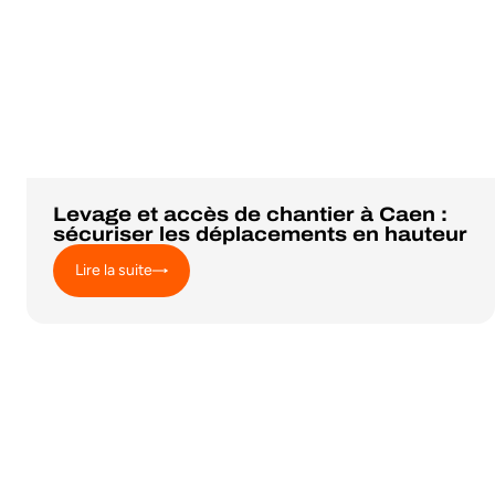
Levage et accès de chantier à Caen :
sécuriser les déplacements en hauteur
Lire la suite